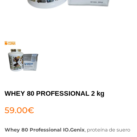
WHEY 80 PROFESSIONAL 2 kg
59.00
€
Whey 80 Professional IO.Genix
, proteína de suero