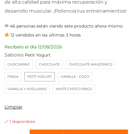
de alta calidad para máxima recuperación y
desarrollo muscular. ¡Potencia tus entrenamientos!
46 personas están viendo este producto ahora mismo.
12 vendidos en las últimas 3 horas
Recibelo el día
12/08/2026
Sabores
CHOCOKRAC
CHOCOLATE
CHOCOLATE AMAZONICO
FRESA
PETIT YOGURT
VAINILLA - COCO
VAINILLA Y AVELLANAS
WHITE CHOCO RINGS
Limpiar
1 disponibles