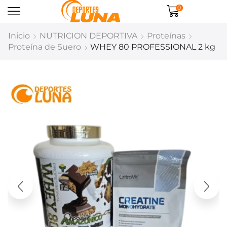
0
Inicio
NUTRICION DEPORTIVA
Proteínas
Proteína de Suero
WHEY 80 PROFESSIONAL 2 kg