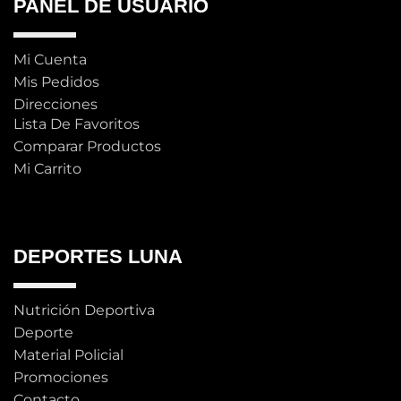
PANEL DE USUARIO
Mi Cuenta
Mis Pedidos
Direcciones
Lista De Favoritos
Comparar Productos
Mi Carrito
DEPORTES LUNA
Nutrición Deportiva
Deporte
Material Policial
Promociones
Contacto