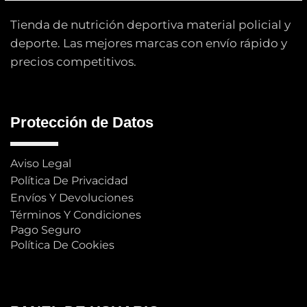
Tienda de nutrición deportiva material policial y
deporte. Las mejores marcas con envío rápido y
precios competitivos.
Protección de Datos
Aviso Legal
Política De Privacidad
Envíos Y Devoluciones
Términos Y Condiciones
Pago Seguro
Política De Cookies