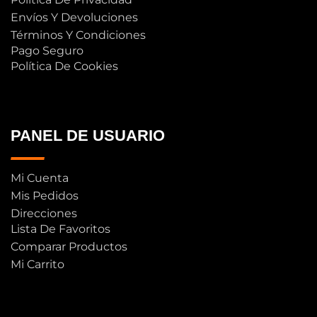
Envíos Y Devoluciones
Términos Y Condiciones
Pago Seguro
Política De Cookies
PANEL DE USUARIO
Mi Cuenta
Mis Pedidos
Direcciones
Lista De Favoritos
Comparar Productos
Mi Carrito