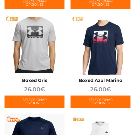
SELECCIONAR
SELECCIONAR
OPCIONES
OPCIONES
Boxed Gris
Boxed Azul Marino
26.00
€
26.00
€
SELECCIONAR
SELECCIONAR
OPCIONES
OPCIONES