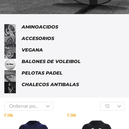
AMINOACIDOS
ACCESORIOS
VEGANA
BALONES DE VOLEIBOL
PELOTAS PADEL
CHALECOS ANTIBALAS