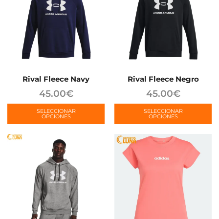
Rival Fleece Navy
Rival Fleece Negro
45.00
€
45.00
€
SELECCIONAR
SELECCIONAR
OPCIONES
OPCIONES