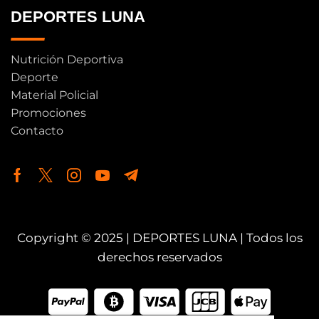
DEPORTES LUNA
Nutrición Deportiva
Deporte
Material Policial
Promociones
Contacto
Copyright © 2025 | DEPORTES LUNA | Todos los
derechos reservados