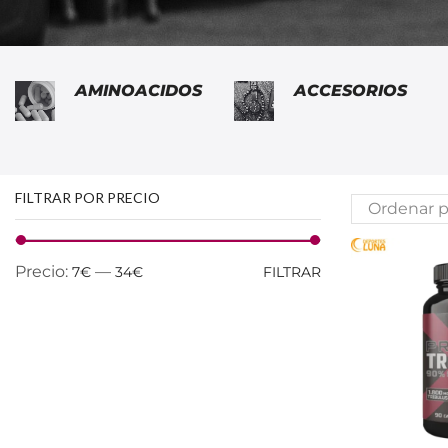
AMINOACIDOS
ACCESORIOS
FILTRAR POR PRECIO
Precio:
—
7€
34€
FILTRAR