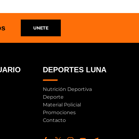
os
UNETE
UARIO
DEPORTES LUNA
Nutrición Deportiva
Deporte
Material Policial
Promociones
Contacto