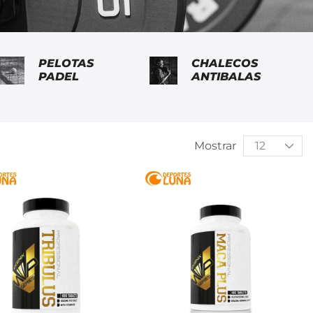
PELOTAS
CHALECOS
PADEL
ANTIBALAS
Mostrar