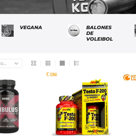
VEGANA
BALONES
DE
VOLEIBOL