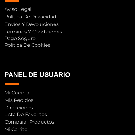
Aviso Legal
Política De Privacidad
Envíos Y Devoluciones
Términos Y Condiciones
Pago Seguro
Política De Cookies
PANEL DE USUARIO
Mi Cuenta
Mis Pedidos
Direcciones
Lista De Favoritos
Comparar Productos
Mi Carrito