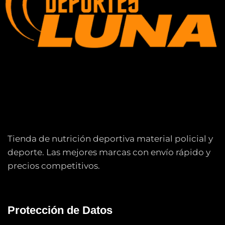
Tienda de nutrición deportiva material policial y
deporte. Las mejores marcas con envío rápido y
precios competitivos.
Protección de Datos