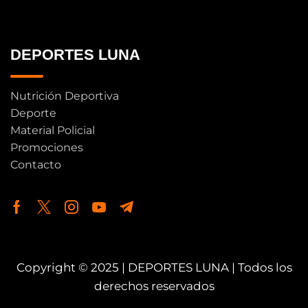
DEPORTES LUNA
Nutrición Deportiva
Deporte
Material Policial
Promociones
Contacto
Copyright © 2025 | DEPORTES LUNA | Todos los
derechos reservados