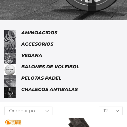
AMINOACIDOS
ACCESORIOS
VEGANA
BALONES DE VOLEIBOL
PELOTAS PADEL
CHALECOS ANTIBALAS