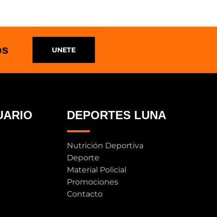
os
UNETE
UARIO
DEPORTES LUNA
Nutrición Deportiva
Deporte
Material Policial
Promociones
Contacto