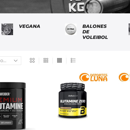
VEGANA
BALONES
DE
VOLEIBOL