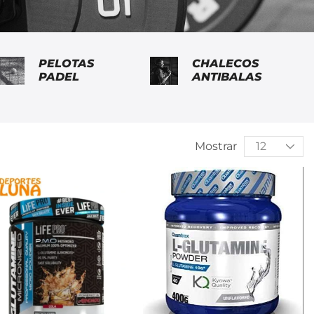
PELOTAS
CHALECOS
PADEL
ANTIBALAS
Mostrar