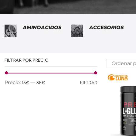
AMINOACIDOS
ACCESORIOS
FILTRAR POR PRECIO
Precio:
—
15€
36€
FILTRAR